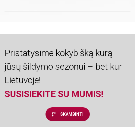
Pristatysime kokybišką kurą
jūsų šildymo sezonui – bet kur
Lietuvoje!
SUSISIEKITE SU MUMIS!
SKAMBINTI